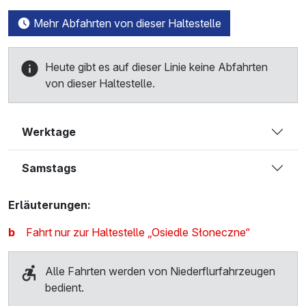
Mehr Abfahrten von dieser Haltestelle
Heute gibt es auf dieser Linie keine Abfahrten
von dieser Haltestelle.
Werktage
Samstags
Erläuterungen:
b
Fahrt nur zur Haltestelle „Osiedle Słoneczne“
Alle Fahrten werden von Niederflurfahrzeugen
bedient.