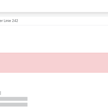
er Linie 242