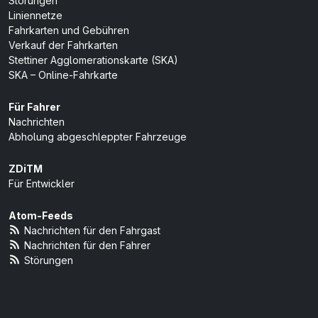
Störungen
Liniennetze
Fahrkarten und Gebühren
Verkauf der Fahrkarten
Stettiner Agglomerationskarte (SKA)
SKA – Online-Fahrkarte
Für Fahrer
Nachrichten
Abholung abgeschleppter Fahrzeuge
ZDiTM
Für Entwickler
Atom-Feeds
Nachrichten für den Fahrgast
Nachrichten für den Fahrer
Störungen