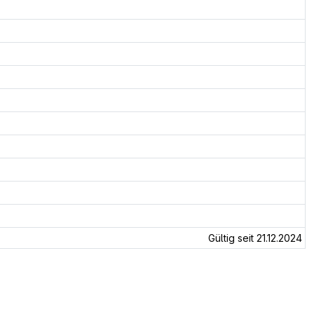
Gültig seit 21.12.2024