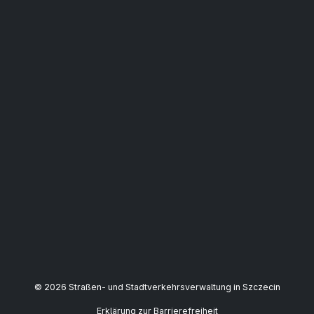
© 2026 Straßen- und Stadtverkehrsverwaltung in Szczecin
Erklärung zur Barrierefreiheit