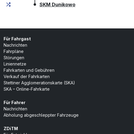
(Endhaltestelle)
SKM Dunikowo
Für Fahrgast
Nachrichten
Fahrpläne
Störungen
Liniennetze
Fahrkarten und Gebühren
Verkauf der Fahrkarten
Stettiner Agglomerationskarte (SKA)
SKA – Online-Fahrkarte
Für Fahrer
Nachrichten
Abholung abgeschleppter Fahrzeuge
ZDiTM