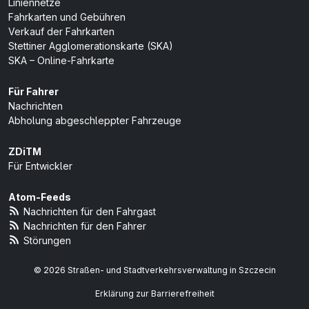
Liniennetze
Fahrkarten und Gebühren
Verkauf der Fahrkarten
Stettiner Agglomerationskarte (SKA)
SKA – Online-Fahrkarte
Für Fahrer
Nachrichten
Abholung abgeschleppter Fahrzeuge
ZDiTM
Für Entwickler
Atom-Feeds
Nachrichten für den Fahrgast
Nachrichten für den Fahrer
Störungen
© 2026 Straßen- und Stadtverkehrsverwaltung in Szczecin
Erklärung zur Barrierefreiheit