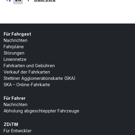
Für Fahrgast
Nachrichten
Fahrpläne
Störungen
Liniennetze
Fahrkarten und Gebühren
Verkauf der Fahrkarten
Stettiner Agglomerationskarte (SKA)
SKA – Online-Fahrkarte
Für Fahrer
Nachrichten
Abholung abgeschleppter Fahrzeuge
ZDiTM
Für Entwickler