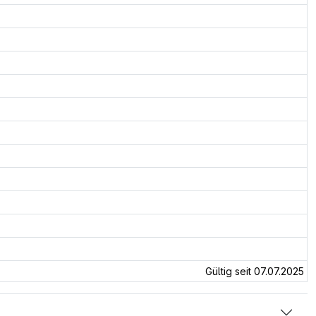
Gültig seit 07.07.2025