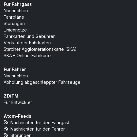
Für Fahrgast
Nachrichten
Fahrpläne
Störungen
Liniennetze
Fahrkarten und Gebühren
Verkauf der Fahrkarten
Stettiner Agglomerationskarte (SKA)
SKA – Online-Fahrkarte
Für Fahrer
Nachrichten
Abholung abgeschleppter Fahrzeuge
ZDiTM
Für Entwickler
Atom-Feeds
Nachrichten für den Fahrgast
Nachrichten für den Fahrer
Störungen