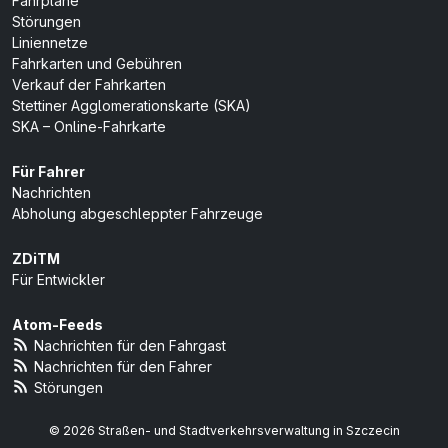
Fahrpläne
Störungen
Liniennetze
Fahrkarten und Gebühren
Verkauf der Fahrkarten
Stettiner Agglomerationskarte (SKA)
SKA – Online-Fahrkarte
Für Fahrer
Nachrichten
Abholung abgeschleppter Fahrzeuge
ZDiTM
Für Entwickler
Atom-Feeds
Nachrichten für den Fahrgast
Nachrichten für den Fahrer
Störungen
© 2026 Straßen- und Stadtverkehrsverwaltung in Szczecin