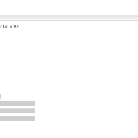
 Linie 101