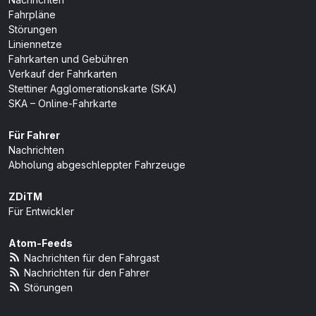
Fahrpläne
Störungen
Liniennetze
Fahrkarten und Gebühren
Verkauf der Fahrkarten
Stettiner Agglomerationskarte (SKA)
SKA – Online-Fahrkarte
Für Fahrer
Nachrichten
Abholung abgeschleppter Fahrzeuge
ZDiTM
Für Entwickler
Atom-Feeds
Nachrichten für den Fahrgast
Nachrichten für den Fahrer
Störungen