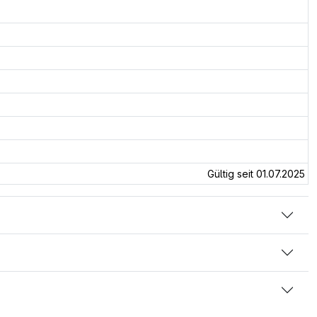
Gültig seit 01.07.2025