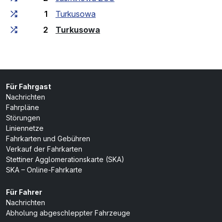
1
Turkusowa
(Endhaltestelle)
2
Turkusowa
Für Fahrgast
Nachrichten
Fahrpläne
Störungen
Liniennetze
Fahrkarten und Gebühren
Verkauf der Fahrkarten
Stettiner Agglomerationskarte (SKA)
SKA – Online-Fahrkarte
Für Fahrer
Nachrichten
Abholung abgeschleppter Fahrzeuge