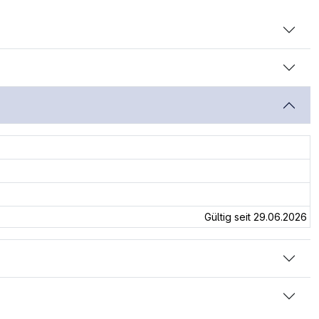
Gültig seit 29.06.2026