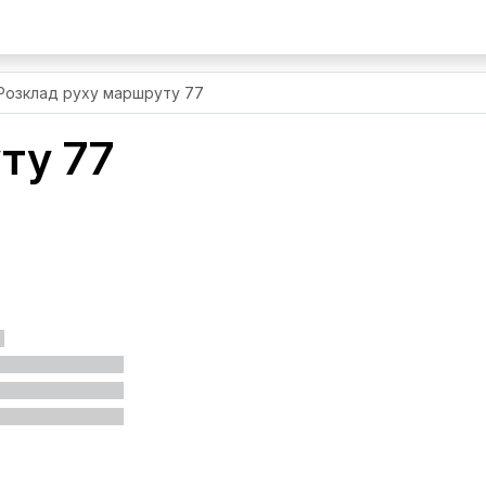
Розклад руху маршруту 77
ту 77