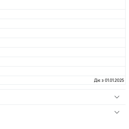
Діє з 01.01.2025