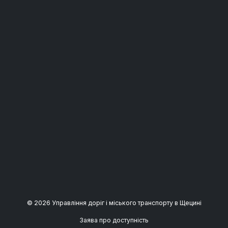
© 2026 Управління доріг і міського транспорту в Щецині
Заява про доступність