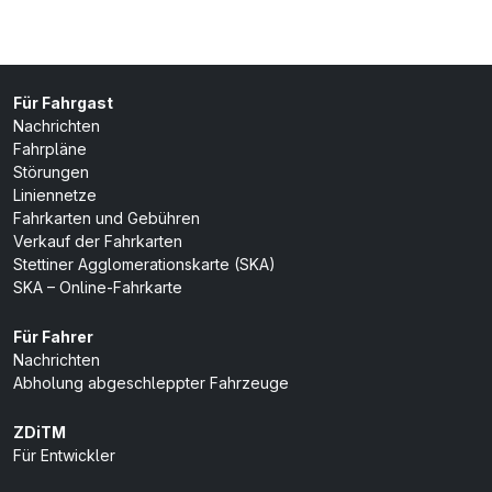
Für Fahrgast
Nachrichten
Fahrpläne
Störungen
Liniennetze
Fahrkarten und Gebühren
Verkauf der Fahrkarten
Stettiner Agglomerationskarte (SKA)
SKA – Online-Fahrkarte
Für Fahrer
Nachrichten
Abholung abgeschleppter Fahrzeuge
ZDiTM
Für Entwickler