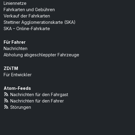
Liniennetze
Fahrkarten und Gebühren
Verkauf der Fahrkarten
Stettiner Agglomerationskarte (SKA)
SKA – Online-Fahrkarte
Für Fahrer
Nachrichten
Abholung abgeschleppter Fahrzeuge
ZDiTM
Für Entwickler
Atom-Feeds
Nachrichten für den Fahrgast
Nachrichten für den Fahrer
Störungen