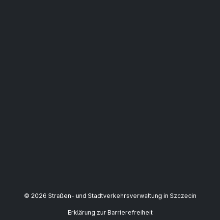
© 2026 Straßen- und Stadtverkehrsverwaltung in Szczecin
Erklärung zur Barrierefreiheit