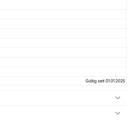
Gültig seit 01.01.2025