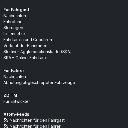
Für Fahrgast
Nachrichten
Fahrpläne
Störungen
Liniennetze
Fahrkarten und Gebühren
Verkauf der Fahrkarten
Stettiner Agglomerationskarte (SKA)
SKA – Online-Fahrkarte
Für Fahrer
Nachrichten
Abholung abgeschleppter Fahrzeuge
ZDiTM
Für Entwickler
Atom-Feeds
Nachrichten für den Fahrgast
Nachrichten für den Fahrer