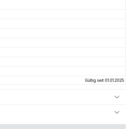
Gültig seit 01.01.2025