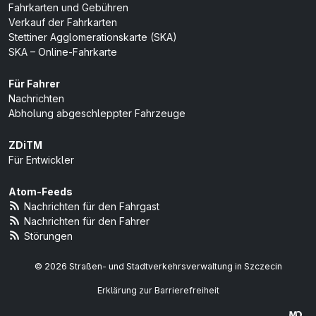
Fahrkarten und Gebühren
Verkauf der Fahrkarten
Stettiner Agglomerationskarte (SKA)
SKA – Online-Fahrkarte
Für Fahrer
Nachrichten
Abholung abgeschleppter Fahrzeuge
ZDiTM
Für Entwickler
Atom-Feeds
Nachrichten für den Fahrgast
Nachrichten für den Fahrer
Störungen
© 2026 Straßen- und Stadtverkehrsverwaltung in Szczecin
Erklärung zur Barrierefreiheit