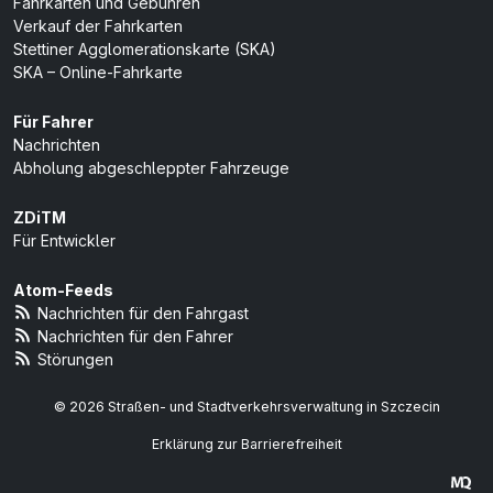
Fahrkarten und Gebühren
Verkauf der Fahrkarten
Stettiner Agglomerationskarte (SKA)
SKA – Online-Fahrkarte
Für Fahrer
Nachrichten
Abholung abgeschleppter Fahrzeuge
ZDiTM
Für Entwickler
Atom-Feeds
Nachrichten für den Fahrgast
Nachrichten für den Fahrer
Störungen
© 2026 Straßen- und Stadtverkehrsverwaltung in Szczecin
Erklärung zur Barrierefreiheit