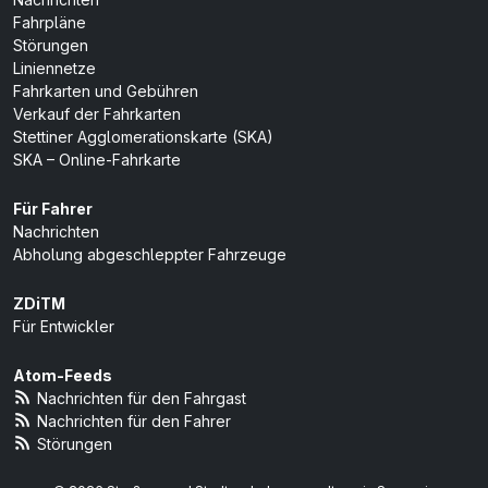
Fahrpläne
Störungen
Liniennetze
Fahrkarten und Gebühren
Verkauf der Fahrkarten
Stettiner Agglomerationskarte (SKA)
SKA – Online-Fahrkarte
Für Fahrer
Nachrichten
Abholung abgeschleppter Fahrzeuge
ZDiTM
Für Entwickler
Atom-Feeds
Nachrichten für den Fahrgast
Nachrichten für den Fahrer
Störungen