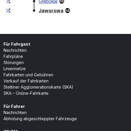
Głębokie
(Endhaltestelle)
Jaworowa
Für Fahrgast
Nachrichten
Fahrpläne
Störungen
Liniennetze
Fahrkarten und Gebühren
Verkauf der Fahrkarten
Stettiner Agglomerationskarte (SKA)
SKA – Online-Fahrkarte
Für Fahrer
Nachrichten
Abholung abgeschleppter Fahrzeuge