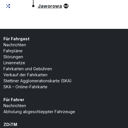
(Endhaltestelle)
Jaworowa
Für Fahrgast
Nachrichten
Fahrpläne
Störungen
Liniennetze
Fahrkarten und Gebühren
Verkauf der Fahrkarten
Stettiner Agglomerationskarte (SKA)
SKA – Online-Fahrkarte
Für Fahrer
Nachrichten
Abholung abgeschleppter Fahrzeuge
ZDiTM