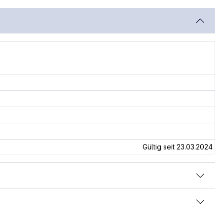
Gültig seit 23.03.2024