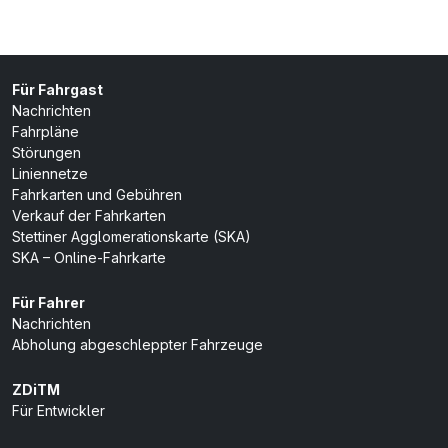
Für Fahrgast
Nachrichten
Fahrpläne
Störungen
Liniennetze
Fahrkarten und Gebühren
Verkauf der Fahrkarten
Stettiner Agglomerationskarte (SKA)
SKA – Online-Fahrkarte
Für Fahrer
Nachrichten
Abholung abgeschleppter Fahrzeuge
ZDiTM
Für Entwickler