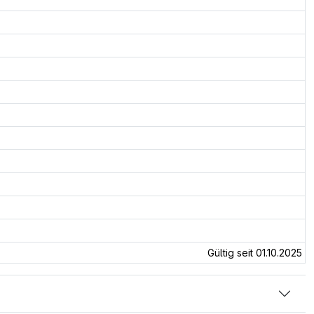
Gültig seit 01.10.2025