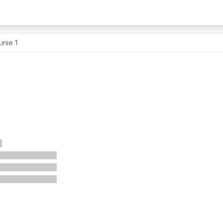
inie 1