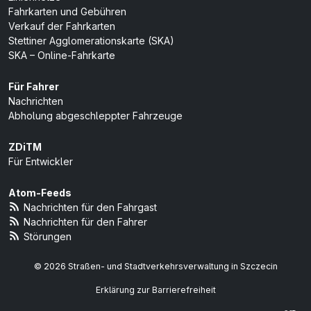
Fahrkarten und Gebühren
Verkauf der Fahrkarten
Stettiner Agglomerationskarte (SKA)
SKA – Online-Fahrkarte
Für Fahrer
Nachrichten
Abholung abgeschleppter Fahrzeuge
ZDiTM
Für Entwickler
Atom-Feeds
Nachrichten für den Fahrgast
Nachrichten für den Fahrer
Störungen
© 2026 Straßen- und Stadtverkehrsverwaltung in Szczecin
Erklärung zur Barrierefreiheit