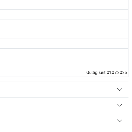
Gültig seit 01.07.2025