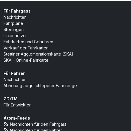
Für Fahrgast
Nachrichten
Fahrpläne
Störungen
Liniennetze
Fahrkarten und Gebühren
Verkauf der Fahrkarten
Stettiner Agglomerationskarte (SKA)
SKA – Online-Fahrkarte
Für Fahrer
Nachrichten
Abholung abgeschleppter Fahrzeuge
ZDiTM
Für Entwickler
Atom-Feeds
Nachrichten für den Fahrgast
Nachrichten für den Fahrer