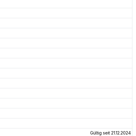
Gültig seit 21.12.2024