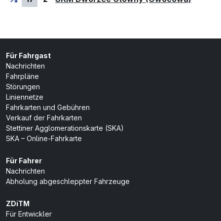
Für Fahrgast
Nachrichten
Fahrpläne
Störungen
Liniennetze
Fahrkarten und Gebühren
Verkauf der Fahrkarten
Stettiner Agglomerationskarte (SKA)
SKA – Online-Fahrkarte
Für Fahrer
Nachrichten
Abholung abgeschleppter Fahrzeuge
ZDiTM
Für Entwickler