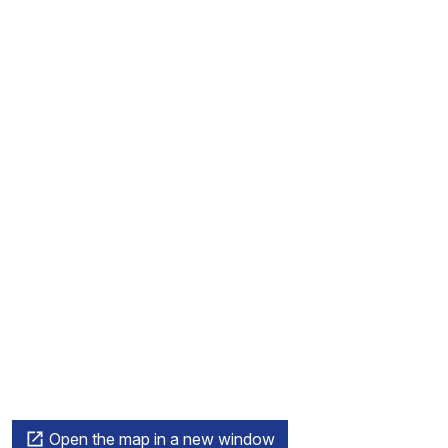
Open the map in a new window