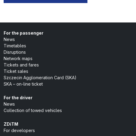
For the passenger
News
Timetables
Disruptions
Network maps
Tickets and fares
Ticket sales
Szczecin Agglomeration Card (SKA)
SKA – on-line ticket
For the driver
News
Collection of towed vehicles
ZDiTM
For developers