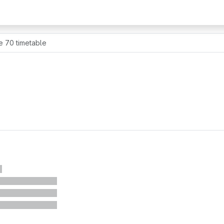
e 70 timetable