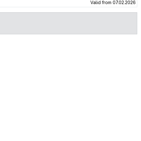
Valid from 07.02.2026