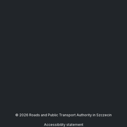
© 2026 Roads and Public Transport Authority in Szczecin
Accessibility statement