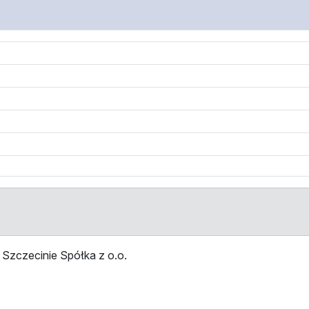
Szczecinie Spółka z o.o.