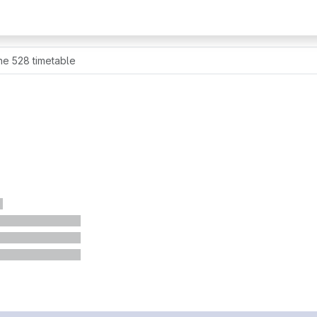
ne 528 timetable