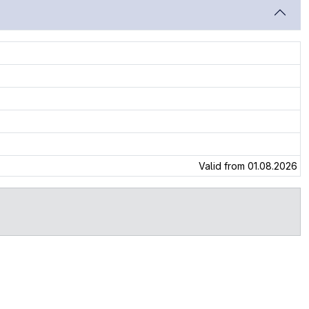
Valid from 01.08.2026