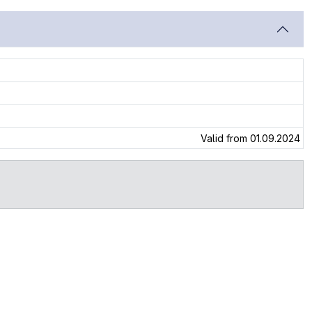
Valid from 01.09.2024