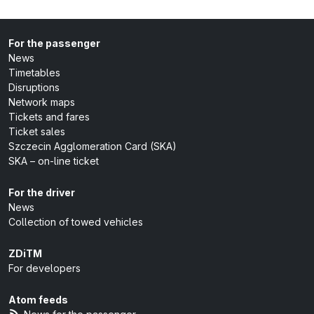
For the passenger
News
Timetables
Disruptions
Network maps
Tickets and fares
Ticket sales
Szczecin Agglomeration Card (SKA)
SKA – on-line ticket
For the driver
News
Collection of towed vehicles
ZDiTM
For developers
Atom feeds