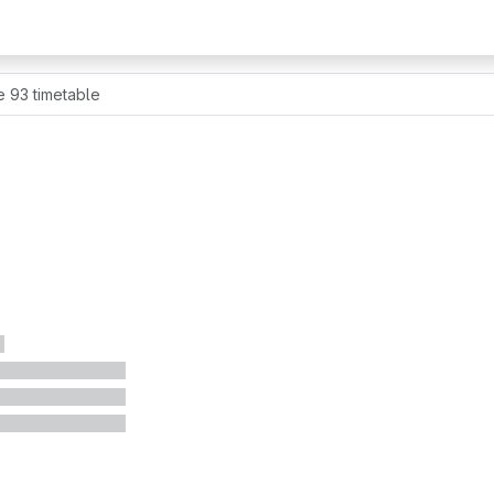
e 93 timetable