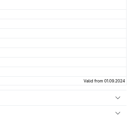
Valid from 01.09.2024