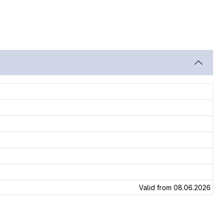
Valid from 08.06.2026