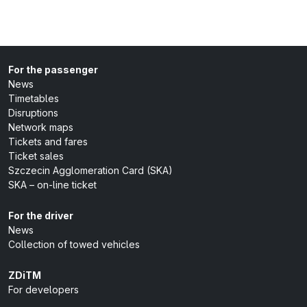
For the passenger
News
Timetables
Disruptions
Network maps
Tickets and fares
Ticket sales
Szczecin Agglomeration Card (SKA)
SKA – on-line ticket
For the driver
News
Collection of towed vehicles
ZDiTM
For developers