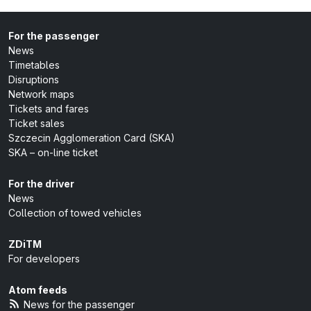
For the passenger
News
Timetables
Disruptions
Network maps
Tickets and fares
Ticket sales
Szczecin Agglomeration Card (SKA)
SKA – on-line ticket
For the driver
News
Collection of towed vehicles
ZDiTM
For developers
Atom feeds
News for the passenger