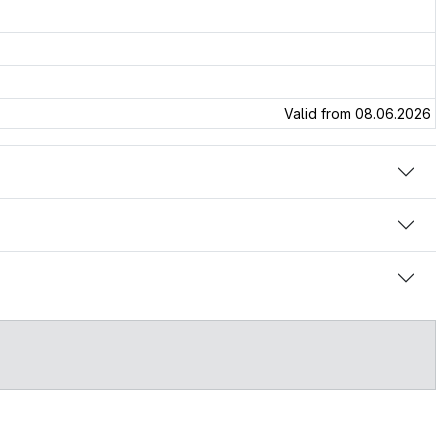
Valid from 08.06.2026