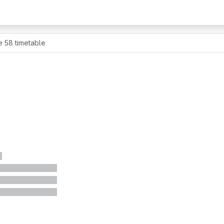
e 58 timetable