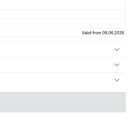
Valid from 08.06.2026