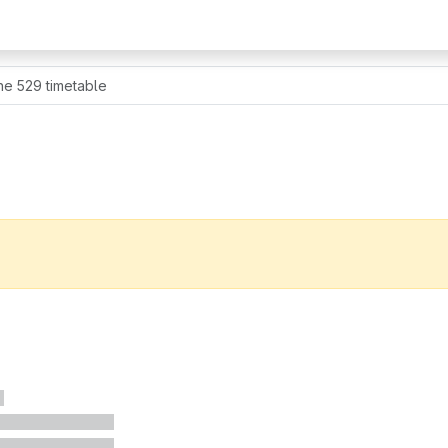
ne 529 timetable