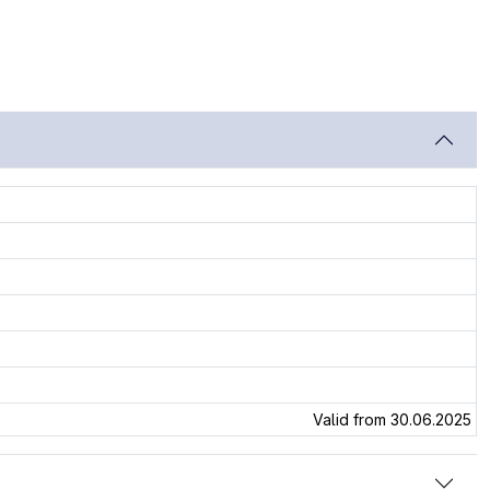
Valid from 30.06.2025