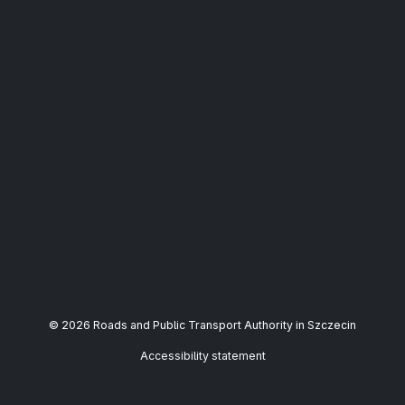
© 2026 Roads and Public Transport Authority in Szczecin
Accessibility statement