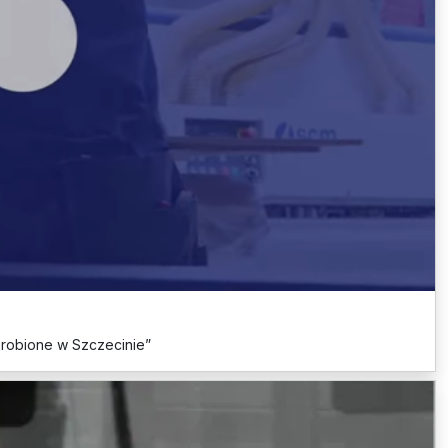
Zrobione w Szczecinie”