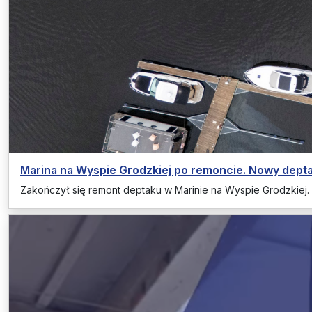
Marina na Wyspie Grodzkiej po remoncie. Nowy depta
Zakończył się remont deptaku w Marinie na Wyspie Grodzkiej.