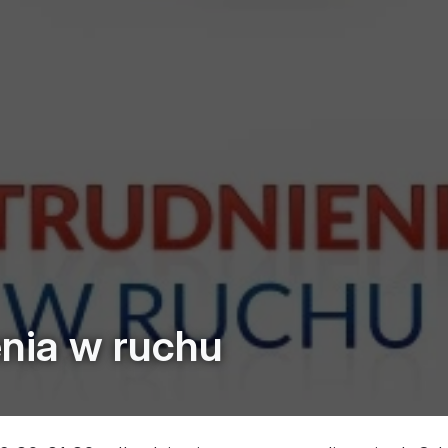
nia w ruchu