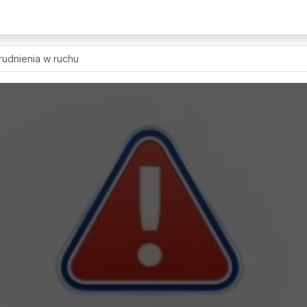
rudnienia w ruchu