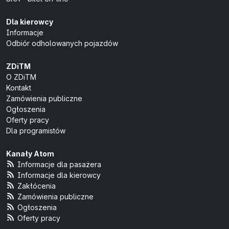
Dla kierowcy
Informacje
Odbiór odholowanych pojazdów
ZDiTM
O ZDiTM
Kontakt
Zamówienia publiczne
Ogłoszenia
Oferty pracy
Dla programistów
Kanały Atom
Informacje dla pasażera
Informacje dla kierowcy
Zakłócenia
Zamówienia publiczne
Ogłoszenia
Oferty pracy