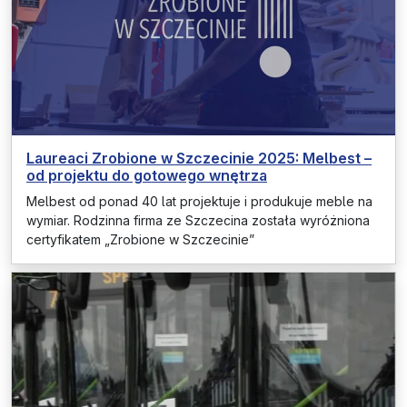
Laureaci Zrobione w Szczecinie 2025: Melbest –
od projektu do gotowego wnętrza
Melbest od ponad 40 lat projektuje i produkuje meble na
wymiar. Rodzinna firma ze Szczecina została wyróżniona
certyfikatem „Zrobione w Szczecinie”