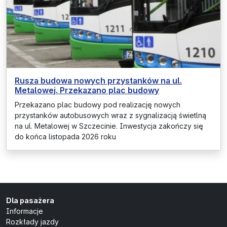
Rusza budowa nowych przystanków na ul.
Metalowej. Przekazano plac budowy
Przekazano plac budowy pod realizację nowych
przystanków autobusowych wraz z sygnalizacją świetlną
na ul. Metalowej w Szczecinie. Inwestycja zakończy się
do końca listopada 2026 roku
Dla pasażera
Informacje
Rozkłady jazdy