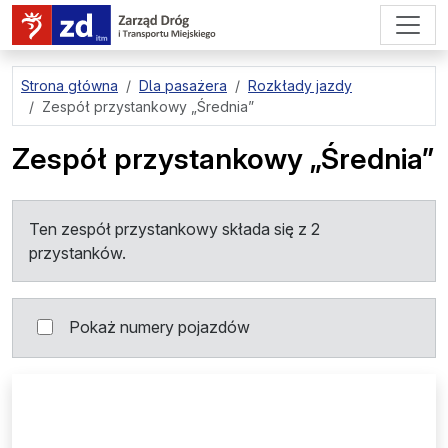
przejdź do treści strony
Strona główna
Dla pasażera
Rozkłady jazdy
Zespół przystankowy
„Średnia”
Zespół przystankowy
„Średnia”
Ten zespół przystankowy składa się z 2
przystanków.
Pokaż numery pojazdów