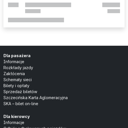
Dla pasażera
Informacje
Rozkłady jazdy
Zakłócenia
Schematy sieci
Bilety i opłaty
Sprzedaż biletów
Szczecińska Karta Aglomeracyjna
SKA – bilet on-line
Dla kierowcy
Informacje