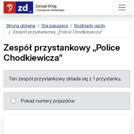
przejdź do treści strony
Strona główna
Dla pasażera
Rozkłady jazdy
Zespół przystankowy
„Police Chodkiewicza”
Zespół przystankowy
„Police
Chodkiewicza”
Ten zespół przystankowy składa się z 1 przystanku.
Pokaż numery pojazdów