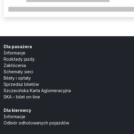
Dla pasażera
Informacje
Rozkłady jazdy
Zakłócenia
Schematy sieci
Bilety i opłaty
Sprzedaż biletów
Szczecińska Karta Aglomeracyjna
SKA – bilet on-line
Dla kierowcy
Informacje
Odbiór odholowanych pojazdów