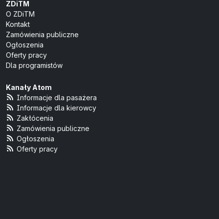
ZDiTM
O ZDiTM
Kontakt
Zamówienia publiczne
Ogłoszenia
Oferty pracy
Dla programistów
Kanały Atom
Informacje dla pasażera
Informacje dla kierowcy
Zakłócenia
Zamówienia publiczne
Ogłoszenia
Oferty pracy