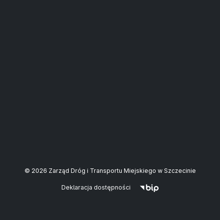
© 2026 Zarząd Dróg i Transportu Miejskiego w Szczecinie
Deklaracja dostępności