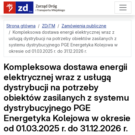
przejdź do treści strony
Strona główna
ZDiTM
Zamówienia publiczne
Kompleksowa dostawa energii elektrycznej wraz z
usługą dystrybucji na potrzeby obiektów zasilanych z
systemu dystrybucyjnego PGE Energetyka Kolejowa w
okresie od 01.03.2025 r. do 31.12.2026 r.
Kompleksowa dostawa energii
elektrycznej wraz z usługą
dystrybucji na potrzeby
obiektów zasilanych z systemu
dystrybucyjnego PGE
Energetyka Kolejowa w okresie
od 01.03.2025 r. do 31.12.2026 r.