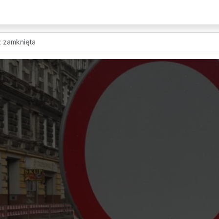
ż zamknięta