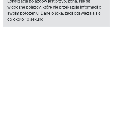
Lokalizacja pojazdów jest przybliżona. Nie są
widoczne pojazdy, które nie przekazują informacji o
swoim położeniu. Dane o lokalizacji odświeżają się
co około 10 sekund.