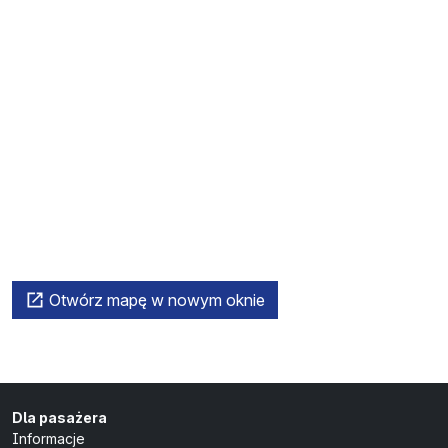
Otwórz mapę w nowym oknie
Dla pasażera
Informacje