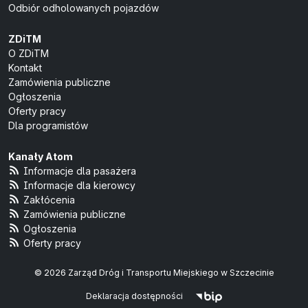
Odbiór odholowanych pojazdów
ZDiTM
O ZDiTM
Kontakt
Zamówienia publiczne
Ogłoszenia
Oferty pracy
Dla programistów
Kanały Atom
Informacje dla pasażera
Informacje dla kierowcy
Zakłócenia
Zamówienia publiczne
Ogłoszenia
Oferty pracy
© 2026 Zarząd Dróg i Transportu Miejskiego w Szczecinie
Deklaracja dostępności