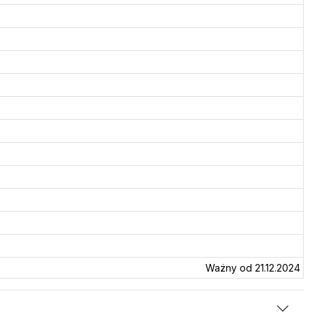
Ważny od 21.12.2024