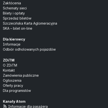
Zakłócenia
Schematy sieci
Bilety i opłaty
Sprzedaż biletów
Szczecińska Karta Aglomeracyjna
SKA – bilet on-line
Dla kierowcy
Informacje
Odbiór odholowanych pojazdów
ZDiTM
O ZDiTM
Kontakt
Zamówienia publiczne
Ogłoszenia
Oferty pracy
Dla programistów
Kanały Atom
Informacje dla pasażera