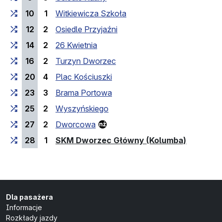
10
1
Witkiewicza Szkoła
12
2
Osiedle Przyjaźni
14
2
26 Kwietnia
16
2
Turzyn Dworzec
20
4
Plac Kościuszki
23
3
Brama Portowa
25
2
Wyszyńskiego
27
2
Dworcowa
(przysta
28
1
SKM Dworzec Główny (Kolumba)
Dla pasażera
Informacje
Rozkłady jazdy