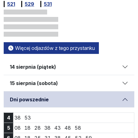
521
529
531
Więcej odjazdów z tego przystanku
14 sierpnia (piątek)
15 sierpnia (sobota)
Dni powszednie
Godzina 4:38
Godzina 4:53
4
38
53
Godzina 5:08
Godzina 5:18
Godzina 5:28
Godzina 5:38
Godzina 5:43
Godzina 5:48
Godzina 5:58
5
08
18
28
38
43
48
58
Godzina 6:08
Godzina 6:18
Godzina 6:25
Godzina 6:31
Godzina 6:38
Godzina 6:45
Godzina 6:52
Godzina 6:59