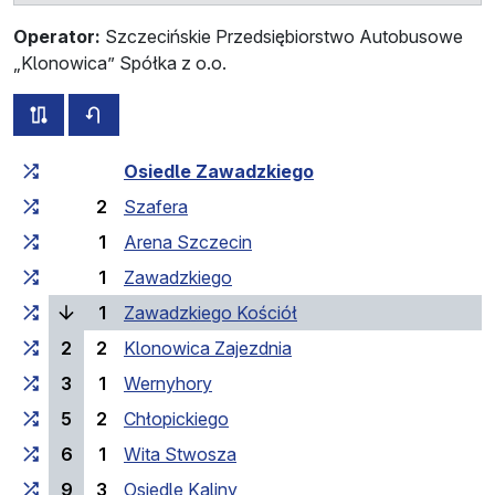
Operator:
Szczecińskie Przedsiębiorstwo Autobusowe
„Klonowica” Spółka z o.o.
wszystkie trasy tej linii
rozkład jazdy dla przeciwnego kierunku
Czas przejazdu narastająco
Czas przejazdu między 
Osiedle Zawadzkiego
2
Szafera
1
Arena Szczecin
1
Zawadzkiego
(bieżący przystanek)
1
Zawadzkiego Kościół
2
2
Klonowica Zajezdnia
3
1
Wernyhory
5
2
Chłopickiego
6
1
Wita Stwosza
9
3
Osiedle Kaliny