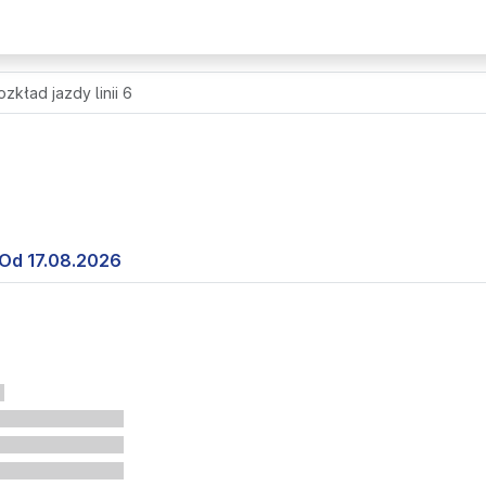
ozkład jazdy linii 6
Od
17.08.2026