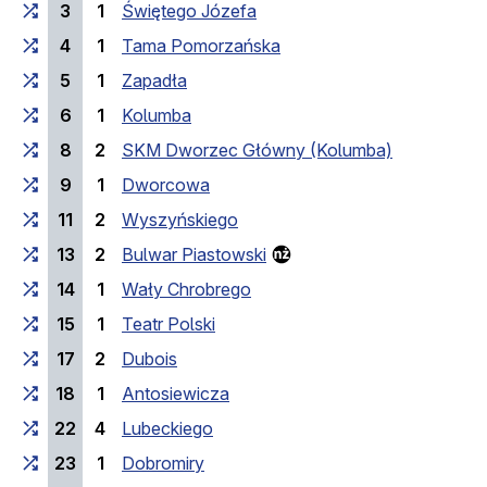
3
1
Świętego Józefa
4
1
Tama Pomorzańska
5
1
Zapadła
6
1
Kolumba
8
2
SKM Dworzec Główny (Kolumba)
9
1
Dworcowa
11
2
Wyszyńskiego
13
2
Bulwar Piastowski
14
1
Wały Chrobrego
15
1
Teatr Polski
17
2
Dubois
18
1
Antosiewicza
22
4
Lubeckiego
23
1
Dobromiry