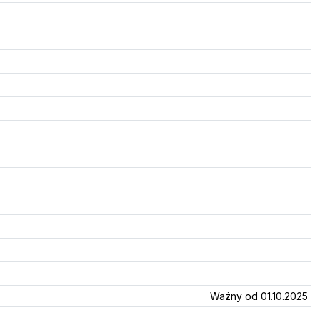
Ważny od 01.10.2025